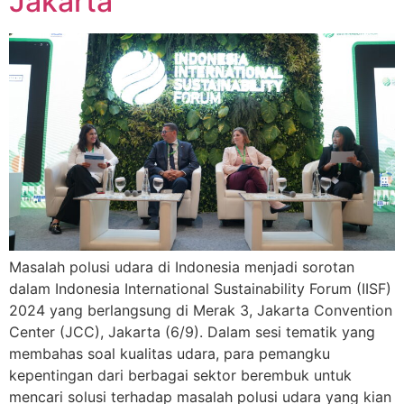
Jakarta
Masalah polusi udara di Indonesia menjadi sorotan
dalam Indonesia International Sustainability Forum (IISF)
2024 yang berlangsung di Merak 3, Jakarta Convention
Center (JCC), Jakarta (6/9). Dalam sesi tematik yang
membahas soal kualitas udara, para pemangku
kepentingan dari berbagai sektor berembuk untuk
mencari solusi terhadap masalah polusi udara yang kian