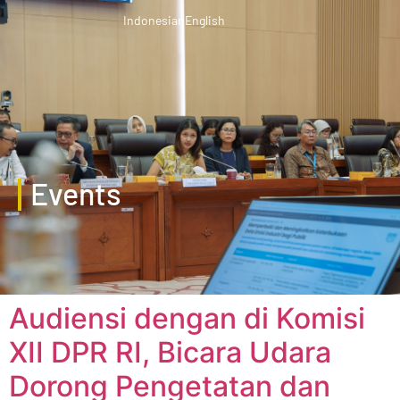
Indonesian
English
Events
Audiensi dengan di Komisi
XII DPR RI, Bicara Udara
Dorong Pengetatan dan