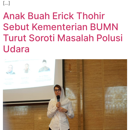
[…]
Anak Buah Erick Thohir
Sebut Kementerian BUMN
Turut Soroti Masalah Polusi
Udara