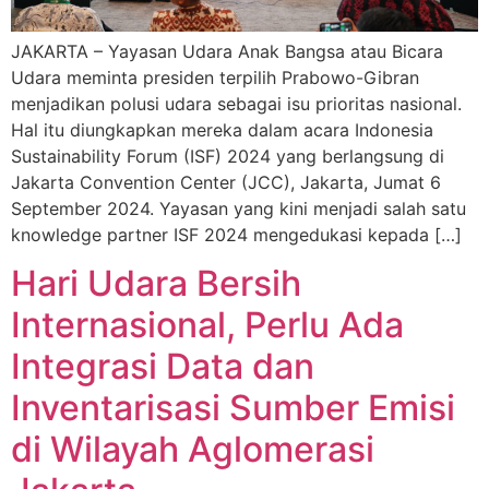
JAKARTA – Yayasan Udara Anak Bangsa atau Bicara
Udara meminta presiden terpilih Prabowo-Gibran
menjadikan polusi udara sebagai isu prioritas nasional.
Hal itu diungkapkan mereka dalam acara Indonesia
Sustainability Forum (ISF) 2024 yang berlangsung di
Jakarta Convention Center (JCC), Jakarta, Jumat 6
September 2024. Yayasan yang kini menjadi salah satu
knowledge partner ISF 2024 mengedukasi kepada […]
Hari Udara Bersih
Internasional, Perlu Ada
Integrasi Data dan
Inventarisasi Sumber Emisi
di Wilayah Aglomerasi