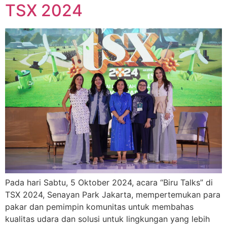
TSX 2024
Pada hari Sabtu, 5 Oktober 2024, acara “Biru Talks” di
TSX 2024, Senayan Park Jakarta, mempertemukan para
pakar dan pemimpin komunitas untuk membahas
kualitas udara dan solusi untuk lingkungan yang lebih