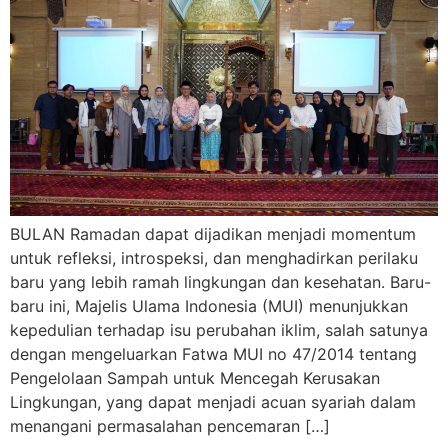
BULAN Ramadan dapat dijadikan menjadi momentum
untuk refleksi, introspeksi, dan menghadirkan perilaku
baru yang lebih ramah lingkungan dan kesehatan. Baru-
baru ini, Majelis Ulama Indonesia (MUI) menunjukkan
kepedulian terhadap isu perubahan iklim, salah satunya
dengan mengeluarkan Fatwa MUI no 47/2014 tentang
Pengelolaan Sampah untuk Mencegah Kerusakan
Lingkungan, yang dapat menjadi acuan syariah dalam
menangani permasalahan pencemaran […]