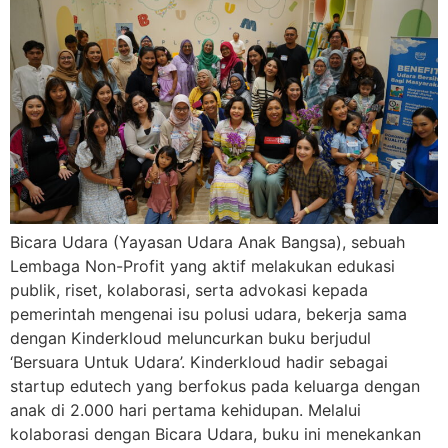
Bicara Udara (Yayasan Udara Anak Bangsa), sebuah
Lembaga Non-Profit yang aktif melakukan edukasi
publik, riset, kolaborasi, serta advokasi kepada
pemerintah mengenai isu polusi udara, bekerja sama
dengan Kinderkloud meluncurkan buku berjudul
‘Bersuara Untuk Udara’. Kinderkloud hadir sebagai
startup edutech yang berfokus pada keluarga dengan
anak di 2.000 hari pertama kehidupan. Melalui
kolaborasi dengan Bicara Udara, buku ini menekankan