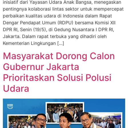
inisiatif dari Yayasan Udara Anak Bangsa, menegaskan
pentingnya kolaborasi lintas sektor untuk mempercepat
perbaikan kualitas udara di Indonesia dalam Rapat
Dengar Pendapat Umum (RDPU) bersama Komisi XII
DPR RI, Senin (19/5), di Gedung Nusantara I DPR RI,
Jakarta. Dalam rapat terbuka yang dihadiri oleh
Kementerian Lingkungan […]
Masyarakat Dorong Calon
Gubernur Jakarta
Prioritaskan Solusi Polusi
Udara