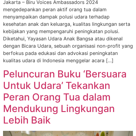
Jakarta – Biru Voices Ambassadors 2024
mengedepankan peran aktif orang tua dalam
menyampaikan dampak polusi udara terhadap
kesehatan anak dan keluarga, kualitas lingkungan serta
kebijakan yang mempengaruhi peningkatan polusi.
Diketahui, Yayasan Udara Anak Bangsa atau dikenal
dengan Bicara Udara, sebuah organisasi non-profit yang
berfokus pada edukasi dan advokasi peningkatan
kualitas udara di Indonesia menggelar acara […]
Peluncuran Buku ‘Bersuara
Untuk Udara’ Tekankan
Peran Orang Tua dalam
Mendukung Lingkungan
Lebih Baik