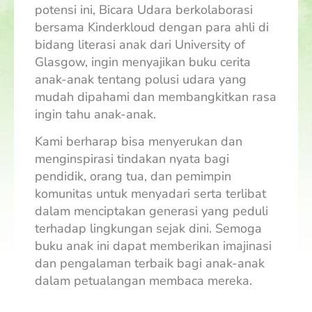
potensi ini, Bicara Udara berkolaborasi
bersama Kinderkloud dengan para ahli di
bidang literasi anak dari University of
Glasgow, ingin menyajikan buku cerita
anak-anak tentang polusi udara yang
mudah dipahami dan membangkitkan rasa
ingin tahu anak-anak.
Kami berharap bisa menyerukan dan
menginspirasi tindakan nyata bagi
pendidik, orang tua, dan pemimpin
komunitas untuk menyadari serta terlibat
dalam menciptakan generasi yang peduli
terhadap lingkungan sejak dini. Semoga
buku anak ini dapat memberikan imajinasi
dan pengalaman terbaik bagi anak-anak
dalam petualangan membaca mereka.