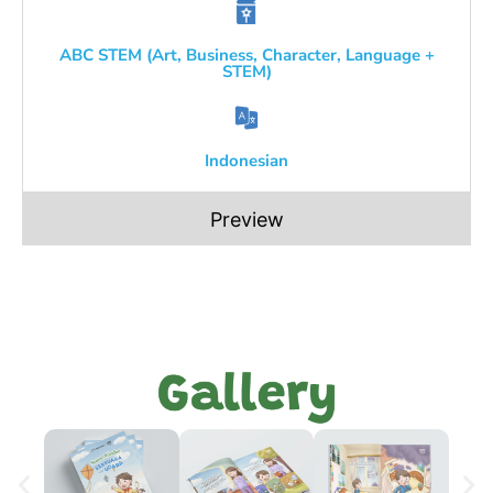
ABC STEM (Art, Business, Character, Language +
STEM)
Indonesian
Preview