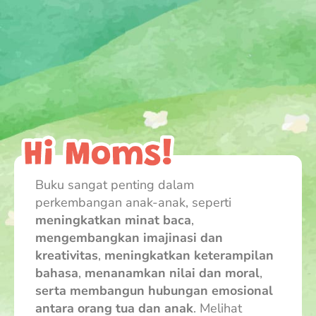
Buku sangat penting dalam
perkembangan anak-anak, seperti
meningkatkan minat baca
,
mengembangkan imajinasi dan
kreativitas
,
meningkatkan keterampilan
bahasa
,
menanamkan nilai dan moral
,
serta membangun hubungan emosional
antara orang tua dan anak
. Melihat