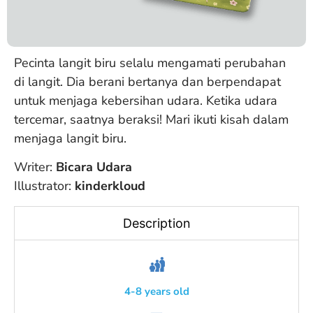
Pecinta langit biru selalu mengamati perubahan
di langit. Dia berani bertanya dan berpendapat
untuk menjaga kebersihan udara. Ketika udara
tercemar, saatnya beraksi! Mari ikuti kisah dalam
menjaga langit biru.
Writer:
Bicara Udara
Illustrator:
kinderkloud
Description
4-8 years old