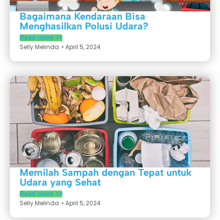
Bagaimana Kendaraan Bisa
Menghasilkan Polusi Udara?
Read more >>
Selly Melinda
•
April 5, 2024
Memilah Sampah dengan Tepat untuk
Udara yang Sehat
Read more >>
Selly Melinda
•
April 5, 2024