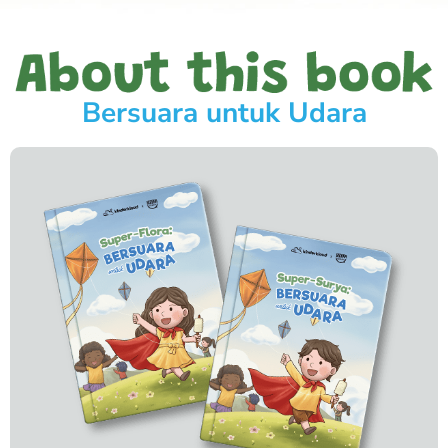
Bersuara untuk Udara