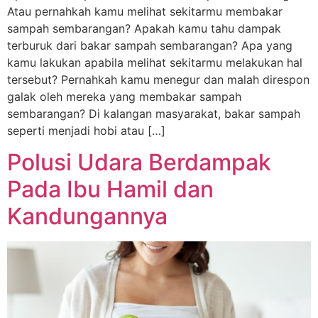
Atau pernahkah kamu melihat sekitarmu membakar
sampah sembarangan? Apakah kamu tahu dampak
terburuk dari bakar sampah sembarangan? Apa yang
kamu lakukan apabila melihat sekitarmu melakukan hal
tersebut? Pernahkah kamu menegur dan malah direspon
galak oleh mereka yang membakar sampah
sembarangan? Di kalangan masyarakat, bakar sampah
seperti menjadi hobi atau […]
Polusi Udara Berdampak
Pada Ibu Hamil dan
Kandungannya