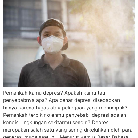
Pernahkah kamu depresi? Apakah kamu tau
penyebabnya apa? Apa benar depresi disebabkan
hanya karena tugas atau pekerjaan yang menumpuk?
Pernahkah terpikir olehmu penyebab depresi adalah
kondisi lingkungan sekitarmu sendiri? Depresi
merupakan salah satu yang sering dikeluhkan oleh para
generasi muda saat ini. Menurut Kamus Besar Bahasa