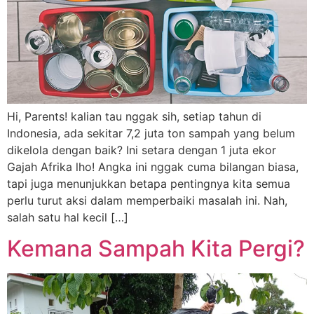
Hi, Parents! kalian tau nggak sih, setiap tahun di
Indonesia, ada sekitar 7,2 juta ton sampah yang belum
dikelola dengan baik? Ini setara dengan 1 juta ekor
Gajah Afrika lho! Angka ini nggak cuma bilangan biasa,
tapi juga menunjukkan betapa pentingnya kita semua
perlu turut aksi dalam memperbaiki masalah ini. Nah,
salah satu hal kecil […]
Kemana Sampah Kita Pergi?