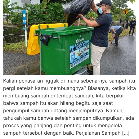
Kalian penasaran nggak di mana sebenarnya sampah itu
pergi setelah kamu membuangnya? Biasanya, ketika kita
membuang sampah di tempat sampah, kita berpikir
bahwa sampah itu akan hilang begitu saja saat
pengumpul sampah datang menjemputnya. Namun,
tahukah kamu bahwa setelah sampah dikumpulkan, ada
proses yang panjang dan penting untuk mengelola
sampah tersebut dengan baik. Perjalanan Sampah […]