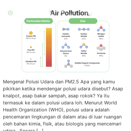
Mengenal Polusi Udara dan PM2.5 Apa yang kamu
pikirkan ketika mendengar polusi udara disebut? Asap
knalpot, asap bakar sampah, asap rokok? Ya itu
termasuk ke dalam polusi udara loh. Menurut World
Health Organization (WHO), polusi udara adalah
pencemaran lingkungan di dalam atau di luar ruangan
oleh bahan kimia, fisik, atau biologis yang mencemari
udara. Secara […]