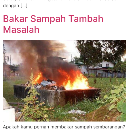
dengan […]
Bakar Sampah Tambah
Masalah
Apakah kamu pernah membakar sampah sembarangan?