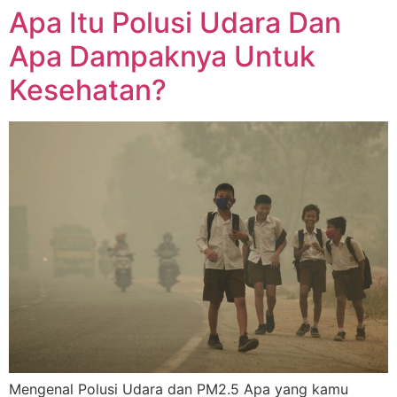
Apa Itu Polusi Udara Dan
Apa Dampaknya Untuk
Kesehatan?
Mengenal Polusi Udara dan PM2.5 Apa yang kamu