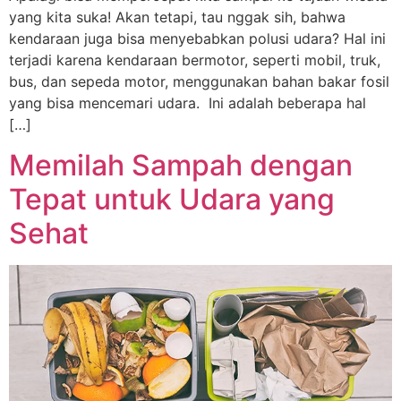
yang kita suka! Akan tetapi, tau nggak sih, bahwa
kendaraan juga bisa menyebabkan polusi udara? Hal ini
terjadi karena kendaraan bermotor, seperti mobil, truk,
bus, dan sepeda motor, menggunakan bahan bakar fosil
yang bisa mencemari udara. Ini adalah beberapa hal
[…]
Memilah Sampah dengan
Tepat untuk Udara yang
Sehat