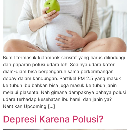
Bumil termasuk kelompok sensitif yang harus dilindungi
dari paparan polusi udara loh. Soalnya udara kotor
diam-diam bisa berpengaruh sama perkembangan
debay dalam kandungan. Partikel PM 2.5 yang masuk
ke tubuh ibu bahkan bisa juga masuk ke tubuh janin
melalui plasenta. Nah gimana dampaknya bahaya polusi
udara terhadap kesehatan ibu hamil dan janin ya?
Nantikan Upcoming […]
Depresi Karena Polusi?