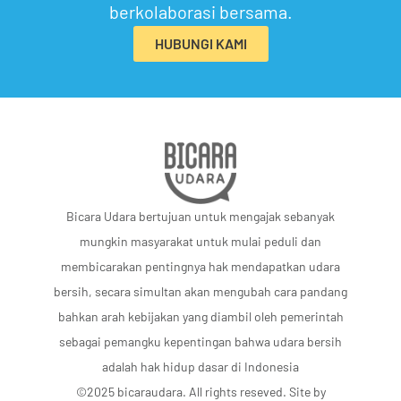
berkolaborasi bersama.
HUBUNGI KAMI
Bicara Udara bertujuan untuk mengajak sebanyak
mungkin masyarakat untuk mulai peduli dan
membicarakan pentingnya hak mendapatkan udara
bersih, secara simultan akan mengubah cara pandang
bahkan arah kebijakan yang diambil oleh pemerintah
sebagai pemangku kepentingan bahwa udara bersih
adalah hak hidup dasar di Indonesia
©2025 bicaraudara. All rights reseved. Site by