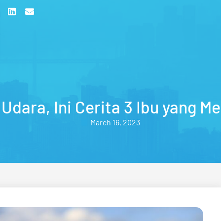
 Udara, Ini Cerita 3 Ibu yang 
March 16, 2023