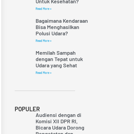
Untuk Kesehatan?
Read More »
Bagaimana Kendaraan
Bisa Menghasilkan
Polusi Udara?
Read More »
Memilah Sampah
dengan Tepat untuk
Udara yang Sehat
Read More »
POPULER
Audiensi dengan di
Komisi XII DPR RI,
Bicara Udara Dorong
Pengetatan dan