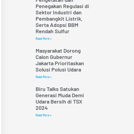
Penegakan Regulasi di
Sektor Industri dan
Pembangkit Listrik,
Serta Adopsi BBM
Rendah Sulfur
Read More »
Masyarakat Dorong
Calon Gubernur
Jakarta Prioritaskan
Solusi Polusi Udara
Read More »
Biru Talks Satukan
Generasi Muda Demi
Udara Bersih di TSX
2024
Read More »