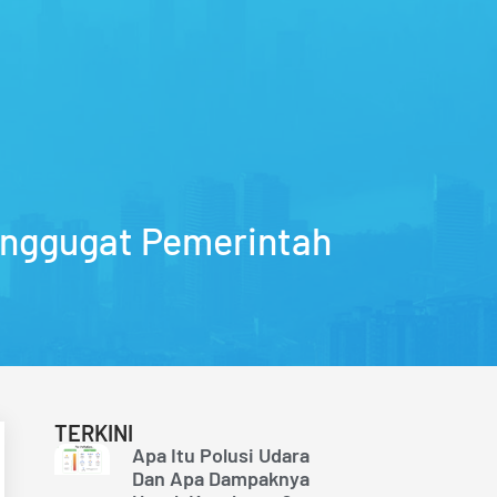
Menggugat Pemerintah
TERKINI
Apa Itu Polusi Udara
Dan Apa Dampaknya