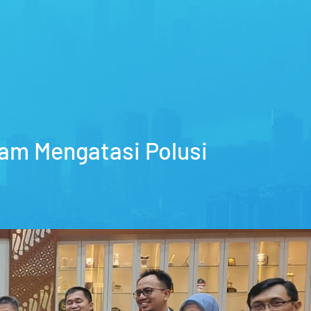
am Mengatasi Polusi