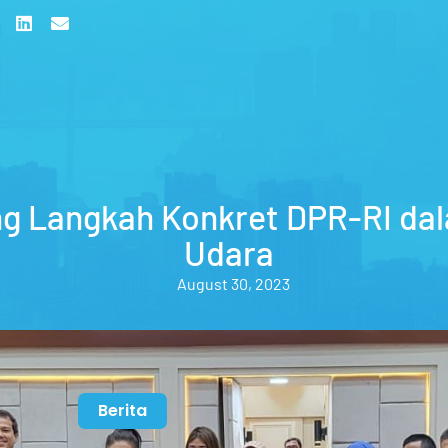
g Langkah Konkret DPR-RI dal
Udara
August 30, 2023
Berita