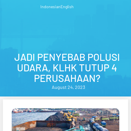
Indonesian
English
JADI PENYEBAB POLUSI
UDARA, KLHK TUTUP 4
PERUSAHAAN?
August 24, 2023