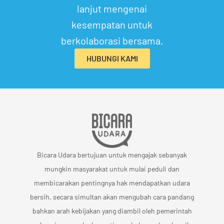
lanjut mengenai
kesempatan untuk
berkolaborasi bersama.
HUBUNGI KAMI
Bicara Udara bertujuan untuk mengajak sebanyak
mungkin masyarakat untuk mulai peduli dan
membicarakan pentingnya hak mendapatkan udara
bersih, secara simultan akan mengubah cara pandang
bahkan arah kebijakan yang diambil oleh pemerintah