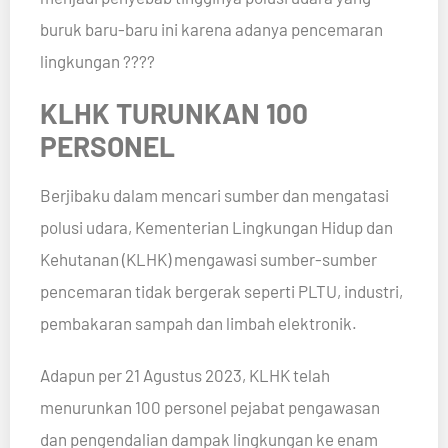
buruk baru-baru ini karena adanya pencemaran
lingkungan ????
KLHK TURUNKAN 100
PERSONEL
Berjibaku dalam mencari sumber dan mengatasi
polusi udara, Kementerian Lingkungan Hidup dan
Kehutanan (KLHK) mengawasi sumber-sumber
pencemaran tidak bergerak seperti PLTU, industri,
pembakaran sampah dan limbah elektronik.
Adapun per 21 Agustus 2023, KLHK telah
menurunkan 100 personel pejabat pengawasan
dan pengendalian dampak lingkungan ke enam