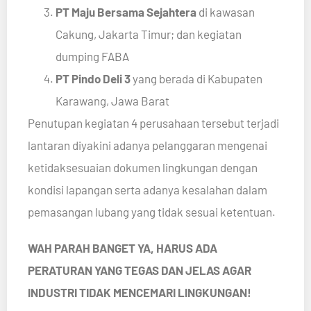
PT Maju Bersama Sejahtera
di kawasan
Cakung, Jakarta Timur; dan kegiatan
dumping FABA
PT Pindo Deli 3
yang berada di Kabupaten
Karawang, Jawa Barat
Penutupan kegiatan 4 perusahaan tersebut terjadi
lantaran diyakini adanya pelanggaran mengenai
ketidaksesuaian dokumen lingkungan dengan
kondisi lapangan serta adanya kesalahan dalam
pemasangan lubang yang tidak sesuai ketentuan.
WAH PARAH BANGET YA, HARUS ADA
PERATURAN YANG TEGAS DAN JELAS AGAR
INDUSTRI TIDAK MENCEMARI LINGKUNGAN!