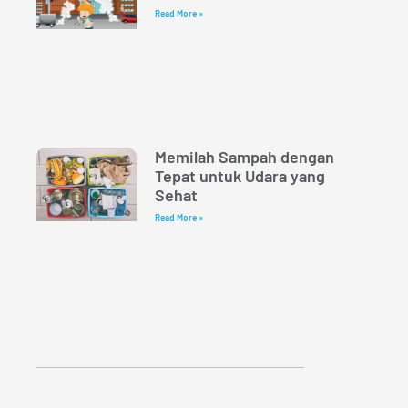
Read More »
Memilah Sampah dengan
Tepat untuk Udara yang
Sehat
Read More »