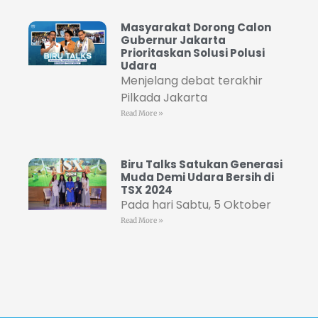
Masyarakat Dorong Calon
Gubernur Jakarta
Prioritaskan Solusi Polusi
Udara
Menjelang debat terakhir
Pilkada Jakarta
Read More »
Biru Talks Satukan Generasi
Muda Demi Udara Bersih di
TSX 2024
Pada hari Sabtu, 5 Oktober
Read More »