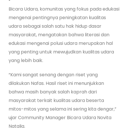
Bicara Udara, komunitas yang fokus pada edukasi
mengenai pentingnya peningkatan kualitas
udara sebagai salah satu hak hidup dasar
masyarakat, mengatakan bahwa literasi dan
edukasi mengenai polusi udara merupakan hal
yang penting untuk mewujudkan kualitas udara
yang lebih baik.
“Kami sangat senang dengan riset yang
dilakukan Nafas. Hasil riset ini menunjukkan
bahwa masih banyak salah kaprah dari
masyarakat terkait kualitas udara beserta
mitos-mitos yang selama ini sering kita dengar,”
ujar Community Manager Bicara Udara Novita
Natalia.