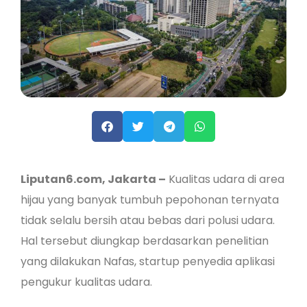
Liputan6.com, Jakarta –
Kualitas udara di area
hijau yang banyak tumbuh pepohonan ternyata
tidak selalu bersih atau bebas dari polusi udara.
Hal tersebut diungkap berdasarkan penelitian
yang dilakukan Nafas, startup penyedia aplikasi
pengukur kualitas udara.