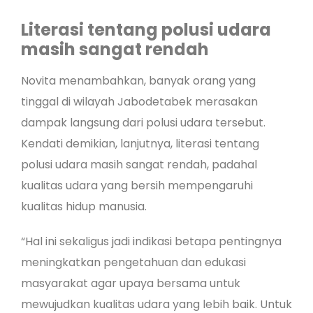
Literasi tentang polusi udara
masih sangat rendah
Novita menambahkan, banyak orang yang
tinggal di wilayah Jabodetabek merasakan
dampak langsung dari polusi udara tersebut.
Kendati demikian, lanjutnya, literasi tentang
polusi udara masih sangat rendah, padahal
kualitas udara yang bersih mempengaruhi
kualitas hidup manusia.
“Hal ini sekaligus jadi indikasi betapa pentingnya
meningkatkan pengetahuan dan edukasi
masyarakat agar upaya bersama untuk
mewujudkan kualitas udara yang lebih baik. Untuk