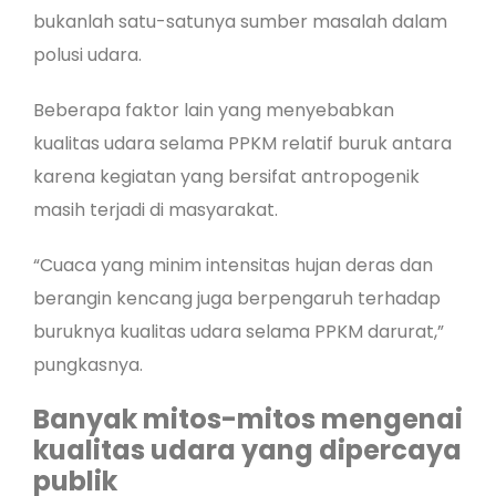
bukanlah satu-satunya sumber masalah dalam
polusi udara.
Beberapa faktor lain yang menyebabkan
kualitas udara selama PPKM relatif buruk antara
karena kegiatan yang bersifat antropogenik
masih terjadi di masyarakat.
“Cuaca yang minim intensitas hujan deras dan
berangin kencang juga berpengaruh terhadap
buruknya kualitas udara selama PPKM darurat,”
pungkasnya.
Banyak mitos-mitos mengenai
kualitas udara yang dipercaya
publik