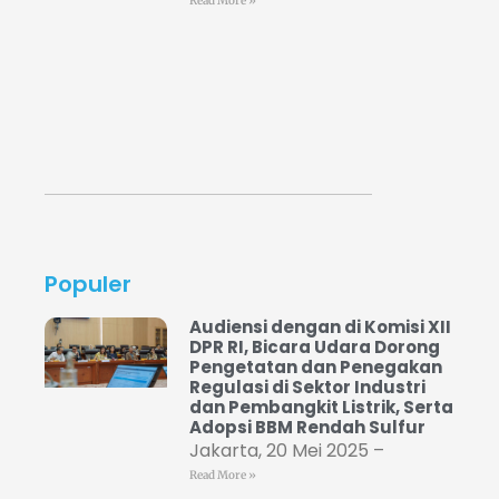
Read More »
Populer
Audiensi dengan di Komisi XII
DPR RI, Bicara Udara Dorong
Pengetatan dan Penegakan
Regulasi di Sektor Industri
dan Pembangkit Listrik, Serta
Adopsi BBM Rendah Sulfur
Jakarta, 20 Mei 2025 –
Read More »