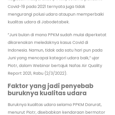
Covid-19 pada 2021 ternyata juga tidak
mengurangi polusi udara ataupun memperbaiki
kualitas udara di Jabodetabek.
”Juni bulan di mana PPKM sudah mulai diperketat
dikarenakan meledaknya kasus Covid di
Indonesia. Namun, tidak ada satu hari pun pada
Juni yang mencapai kategori udara baik,” ujar
Piotr, dalam Webinar bertajuk Nafas Air Quality
Report 2021, Rabu (2/3/2022).
Faktor yang jadi penyebab
buruknya kualitas udara
Buruknya kualitas udara selama PPKM Darurat,
menurut Piotr, disebabkan kendaraan bermotor