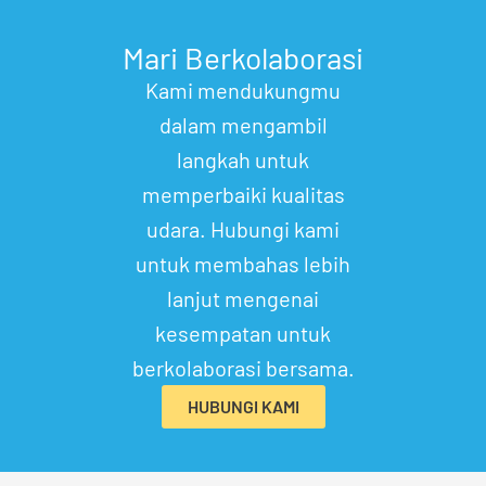
Mari Berkolaborasi
Kami mendukungmu
dalam mengambil
langkah untuk
memperbaiki kualitas
udara. Hubungi kami
untuk membahas lebih
lanjut mengenai
kesempatan untuk
berkolaborasi bersama.
HUBUNGI KAMI