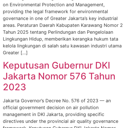
on Environmental Protection and Management,
providing the legal framework for environmental
governance in one of Greater Jakarta’s key industrial
areas. Peraturan Daerah Kabupaten Karawang Nomor 2
Tahun 2025 tentang Perlindungan dan Pengelolaan
Lingkungan Hidup, memberikan kerangka hukum tata
kelola lingkungan di salah satu kawasan industri utama
Greater […]
Keputusan Gubernur DKI
Jakarta Nomor 576 Tahun
2023
Jakarta Governor’s Decree No. 576 of 2023 — an
official government decision on air pollution
management in DKI Jakarta, providing specific
directives under the provincial air quality governance
framework. Keputusan Gubernur DKI Jakarta Nomor