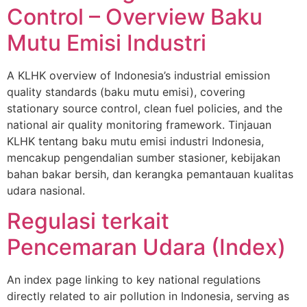
Control – Overview Baku
Mutu Emisi Industri
A KLHK overview of Indonesia’s industrial emission
quality standards (baku mutu emisi), covering
stationary source control, clean fuel policies, and the
national air quality monitoring framework. Tinjauan
KLHK tentang baku mutu emisi industri Indonesia,
mencakup pengendalian sumber stasioner, kebijakan
bahan bakar bersih, dan kerangka pemantauan kualitas
udara nasional.
Regulasi terkait
Pencemaran Udara (Index)
An index page linking to key national regulations
directly related to air pollution in Indonesia, serving as