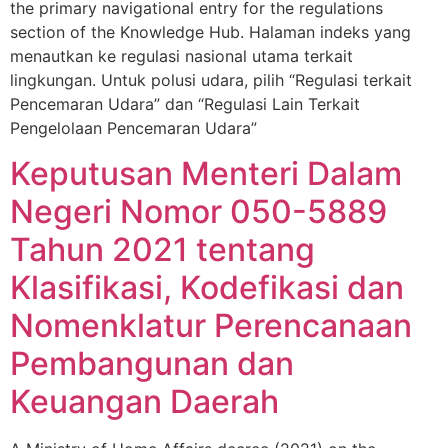
the primary navigational entry for the regulations
section of the Knowledge Hub. Halaman indeks yang
menautkan ke regulasi nasional utama terkait
lingkungan. Untuk polusi udara, pilih “Regulasi terkait
Pencemaran Udara” dan “Regulasi Lain Terkait
Pengelolaan Pencemaran Udara”
Keputusan Menteri Dalam
Negeri Nomor 050-5889
Tahun 2021 tentang
Klasifikasi, Kodefikasi dan
Nomenklatur Perencanaan
Pembangunan dan
Keuangan Daerah