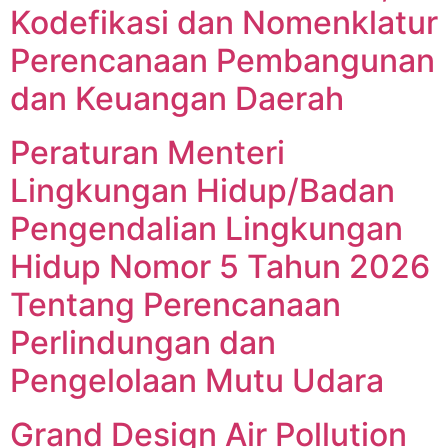
Kodefikasi dan Nomenklatur
Perencanaan Pembangunan
dan Keuangan Daerah
Peraturan Menteri
Lingkungan Hidup/Badan
Pengendalian Lingkungan
Hidup Nomor 5 Tahun 2026
Tentang Perencanaan
Perlindungan dan
Pengelolaan Mutu Udara
Grand Design Air Pollution