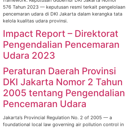
576 Tahun 2023 — keputusan resmi terkait pengelolaan
pencemaran udara di DKI Jakarta dalam kerangka tata
kelola kualitas udara provinsi.
Impact Report – Direktorat
Pengendalian Pencemaran
Udara 2023
Peraturan Daerah Provinsi
DKI Jakarta Nomor 2 Tahun
2005 tentang Pengendalian
Pencemaran Udara
Jakarta’s Provincial Regulation No. 2 of 2005 — a
foundational local law governing air pollution control in