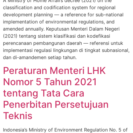
A Ministry of Home Affairs decree (2021) on the
classification and codification system for regional
development planning — a reference for sub-national
implementation of environmental regulations, and
amended annually. Keputusan Menteri Dalam Negeri
(2021) tentang sistem klasifikasi dan kodefikasi
perencanaan pembangunan daerah — referensi untuk
implementasi regulasi lingkungan di tingkat subnasional,
dan di-amandemen setiap tahun.
Peraturan Menteri LHK
Nomor 5 Tahun 2021
tentang Tata Cara
Penerbitan Persetujuan
Teknis
Indonesia’s Ministry of Environment Regulation No. 5 of