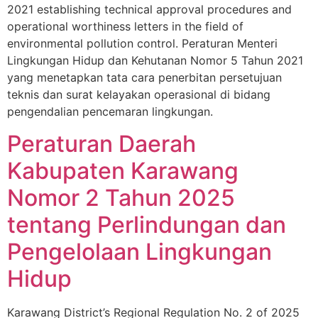
2021 establishing technical approval procedures and
operational worthiness letters in the field of
environmental pollution control. Peraturan Menteri
Lingkungan Hidup dan Kehutanan Nomor 5 Tahun 2021
yang menetapkan tata cara penerbitan persetujuan
teknis dan surat kelayakan operasional di bidang
pengendalian pencemaran lingkungan.
Peraturan Daerah
Kabupaten Karawang
Nomor 2 Tahun 2025
tentang Perlindungan dan
Pengelolaan Lingkungan
Hidup
Karawang District’s Regional Regulation No. 2 of 2025