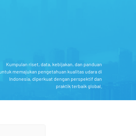
Kumpulan riset, data, kebijakan, dan panduan
untuk memajukan pengetahuan kualitas udara di
Indonesia, diperkuat dengan perspektif dan
praktik terbaik global.