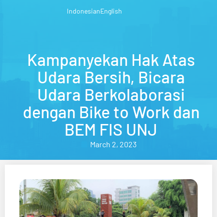
Indonesian
English
Kampanyekan Hak Atas
Udara Bersih, Bicara
Udara Berkolaborasi
dengan Bike to Work dan
BEM FIS UNJ
March 2, 2023