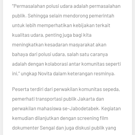
“Permasalahan polusi udara adalah permasalahan
publik. Sehingga selain mendorong pemerintah
untuk lebih memperhatikan kebijakan terkait
kualitas udara, penting juga bagi kita
meningkatkan kesadaran masyarakat akan
bahaya dari polusi udara, salah satu caranya
adalah dengan kolaborasi antar komunitas seperti
ini,” ungkap Novita dalam keterangan resminya.
Peserta terdiri dari perwakilan komunitas sepeda,
pemerhati transportasi publik Jakarta dan
perwakilan mahasiswa se-Jabodetabek. Kegiatan
kemudian dilanjutkan dengan screening film
dokumenter Sengal dan juga diskusi publik yang