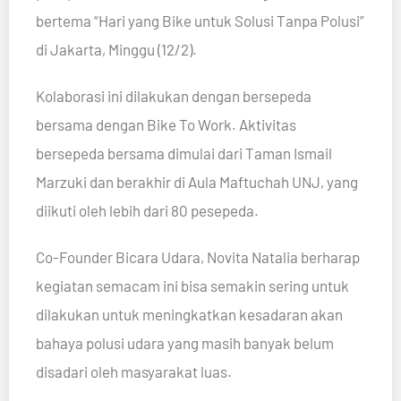
bertema “Hari yang Bike untuk Solusi Tanpa Polusi”
di Jakarta, Minggu (12/2).
Kolaborasi ini dilakukan dengan bersepeda
bersama dengan Bike To Work. Aktivitas
bersepeda bersama dimulai dari Taman Ismail
Marzuki dan berakhir di Aula Maftuchah UNJ, yang
diikuti oleh lebih dari 80 pesepeda.
Co-Founder Bicara Udara, Novita Natalia berharap
kegiatan semacam ini bisa semakin sering untuk
dilakukan untuk meningkatkan kesadaran akan
bahaya polusi udara yang masih banyak belum
disadari oleh masyarakat luas.