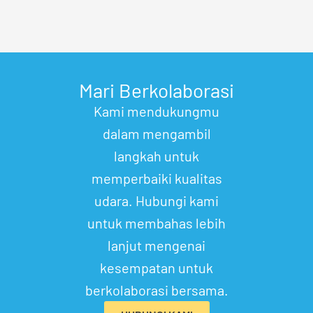
Mari Berkolaborasi
Kami mendukungmu
dalam mengambil
langkah untuk
memperbaiki kualitas
udara. Hubungi kami
untuk membahas lebih
lanjut mengenai
kesempatan untuk
berkolaborasi bersama.