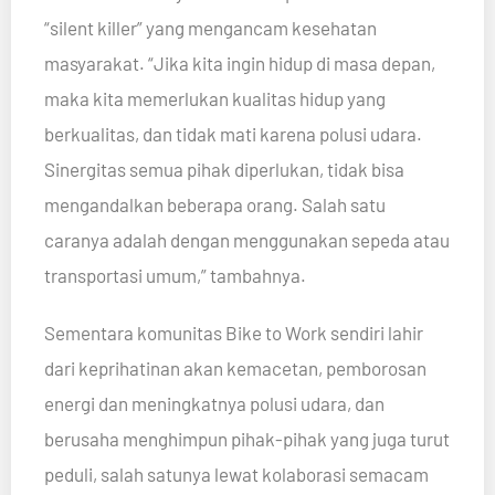
“silent killer” yang mengancam kesehatan
masyarakat. “Jika kita ingin hidup di masa depan,
maka kita memerlukan kualitas hidup yang
berkualitas, dan tidak mati karena polusi udara.
Sinergitas semua pihak diperlukan, tidak bisa
mengandalkan beberapa orang. Salah satu
caranya adalah dengan menggunakan sepeda atau
transportasi umum,” tambahnya.
Sementara komunitas Bike to Work sendiri lahir
dari keprihatinan akan kemacetan, pemborosan
energi dan meningkatnya polusi udara, dan
berusaha menghimpun pihak-pihak yang juga turut
peduli, salah satunya lewat kolaborasi semacam