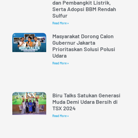
dan Pembangkit Listrik,
Serta Adopsi BBM Rendah
Sulfur
Read More »
Masyarakat Dorong Calon
Gubernur Jakarta
Prioritaskan Solusi Polusi
Udara
Read More »
Biru Talks Satukan Generasi
Muda Demi Udara Bersih di
TSX 2024
Read More »