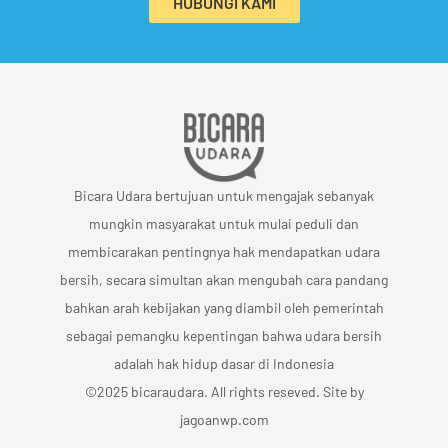
HUBUNGI KAMI
Bicara Udara bertujuan untuk mengajak sebanyak
mungkin masyarakat untuk mulai peduli dan
membicarakan pentingnya hak mendapatkan udara
bersih, secara simultan akan mengubah cara pandang
bahkan arah kebijakan yang diambil oleh pemerintah
sebagai pemangku kepentingan bahwa udara bersih
adalah hak hidup dasar di Indonesia
©2025 bicaraudara. All rights reseved. Site by
jagoanwp.com