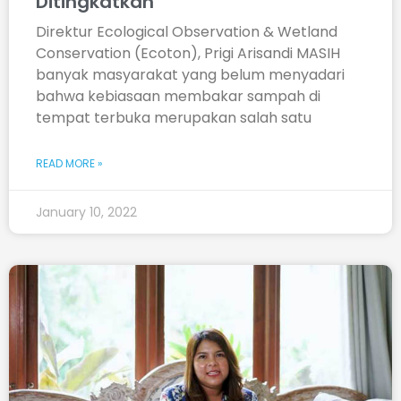
Ditingkatkan
Direktur Ecological Observation & Wetland
Conservation (Ecoton), Prigi Arisandi MASIH
banyak masyarakat yang belum menyadari
bahwa kebiasaan membakar sampah di
tempat terbuka merupakan salah satu
READ MORE »
January 10, 2022