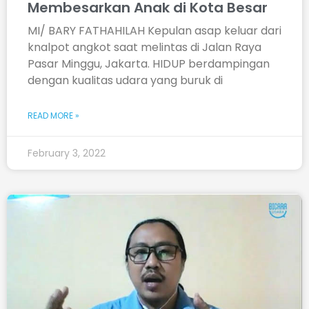
Membesarkan Anak di Kota Besar
MI/ BARY FATHAHILAH Kepulan asap keluar dari
knalpot angkot saat melintas di Jalan Raya
Pasar Minggu, Jakarta. HIDUP berdampingan
dengan kualitas udara yang buruk di
READ MORE »
February 3, 2022