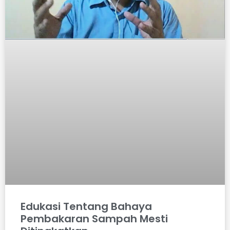
Edukasi Tentang Bahaya
Pembakaran Sampah Mesti