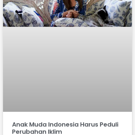
Anak Muda Indonesia Harus Peduli
Perubahan Iklim