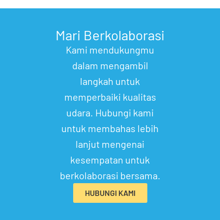
Mari Berkolaborasi
Kami mendukungmu
dalam mengambil
langkah untuk
memperbaiki kualitas
udara. Hubungi kami
untuk membahas lebih
lanjut mengenai
kesempatan untuk
berkolaborasi bersama.
HUBUNGI KAMI