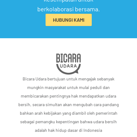
berkolaborasi bersama.
HUBUNGI KAMI
Bicara Udara bertujuan untuk mengajak sebanyak
mungkin masyarakat untuk mulai peduli dan
membicarakan pentingnya hak mendapatkan udara
bersih, secara simultan akan mengubah cara pandang
bahkan arah kebijakan yang diambil oleh pemerintah
sebagai pemangku kepentingan bahwa udara bersih
adalah hak hidup dasar di Indonesia