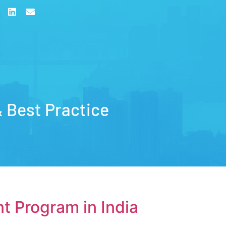
& Best Practice
t Program in India